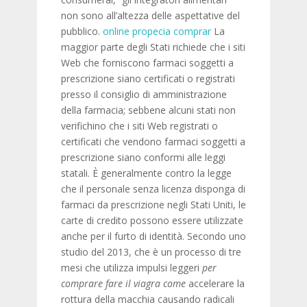
non sono all’altezza delle aspettative del
pubblico.
online propecia comprar
La
maggior parte degli Stati richiede che i siti
Web che forniscono farmaci soggetti a
prescrizione siano certificati o registrati
presso il consiglio di amministrazione
della farmacia; sebbene alcuni stati non
verifichino che i siti Web registrati o
certificati che vendono farmaci soggetti a
prescrizione siano conformi alle leggi
statali. È generalmente contro la legge
che il personale senza licenza disponga di
farmaci da prescrizione negli Stati Uniti, le
carte di credito possono essere utilizzate
anche per il furto di identità. Secondo uno
studio del 2013, che è un processo di tre
mesi che utilizza impulsi leggeri
per
comprare fare il viagra come
accelerare la
rottura della macchia causando radicali