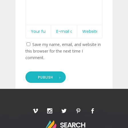
Save my name, email, and website in
this browser for the next time I
comment.
PUBLISH