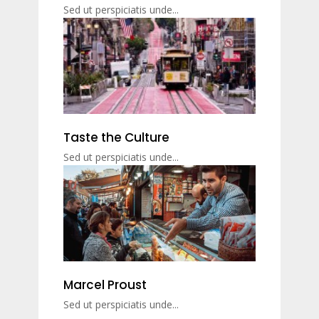
Sed ut perspiciatis unde...
Taste the Culture
Sed ut perspiciatis unde...
Marcel Proust
Sed ut perspiciatis unde...