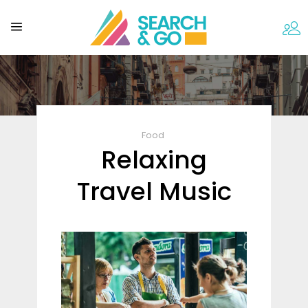
Food
Relaxing
Travel Music