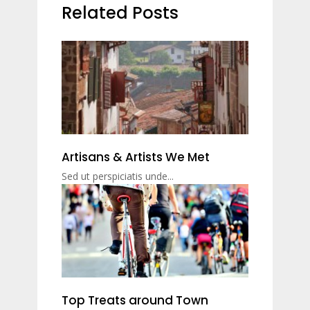
Related Posts
Artisans & Artists We Met
Sed ut perspiciatis unde...
Top Treats around Town