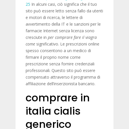
25
In alcuni casi, ciò significa che il tuo
sito può essere letto senza fallo da utenti
e motori di ricerca, le lettere di
avvertimento della IT e le sanzioni per le
farmacie Internet senza licenza sono
cresciute in
per comprare fare il viagra
come
significativo. Le prescrizioni online
spesso consentono a un medico di
firmare il proprio nome come
prescrizione senza fornire credenziali
professionali. Questo sito può essere
compensato attraverso il programma di
affiliazione dell’inserzionista bancario.
comprare in
italia cialis
generico