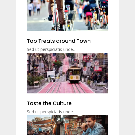
Top Treats around Town
Sed ut perspiciatis unde...
Taste the Culture
Sed ut perspiciatis unde...