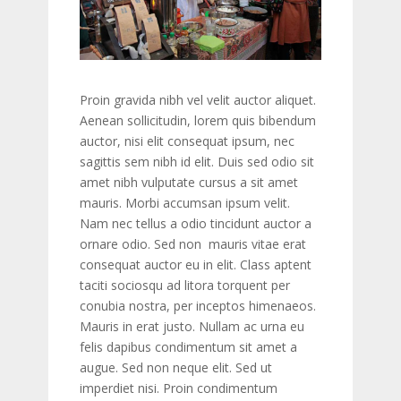
Proin gravida nibh vel velit auctor aliquet.
Aenean sollicitudin, lorem quis bibendum
auctor, nisi elit consequat ipsum, nec
sagittis sem nibh id elit. Duis sed odio sit
amet nibh vulputate cursus a sit amet
mauris. Morbi accumsan ipsum velit.
Nam nec tellus a odio tincidunt auctor a
ornare odio. Sed non mauris vitae erat
consequat auctor eu in elit. Class aptent
taciti sociosqu ad litora torquent per
conubia nostra, per inceptos himenaeos.
Mauris in erat justo. Nullam ac urna eu
felis dapibus condimentum sit amet a
augue. Sed non neque elit. Sed ut
imperdiet nisi. Proin condimentum