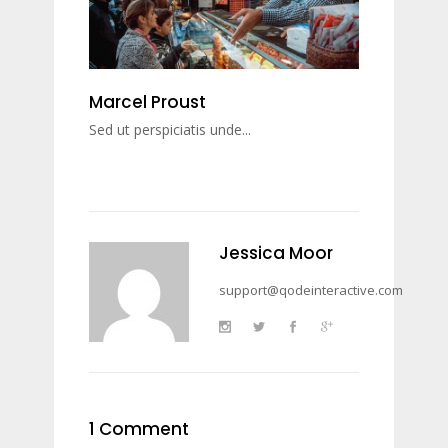
Marcel Proust
Sed ut perspiciatis unde...
Jessica Moor
support@qodeinteractive.com
1 Comment