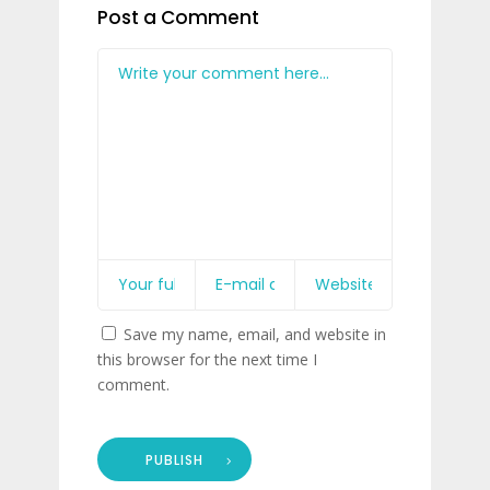
Post a Comment
Save my name, email, and website in
this browser for the next time I
comment.
PUBLISH